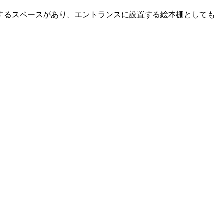
するスペースがあり、エントランスに設置する絵本棚としても