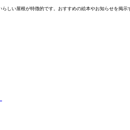
いらしい屋根が特徴的です。おすすめの絵本やお知らせを掲示
］