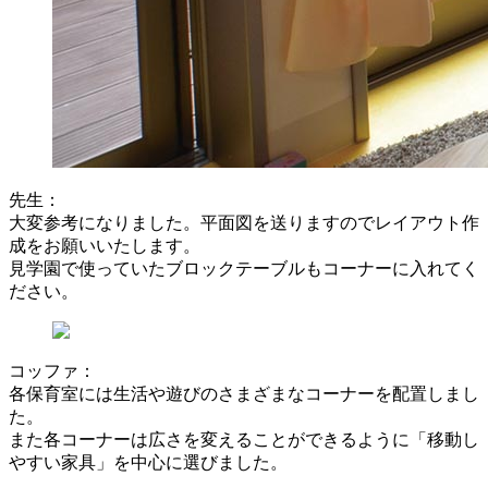
先生：
大変参考になりました。平面図を送りますのでレイアウト作
成をお願いいたします。
見学園で使っていたブロックテーブルもコーナーに入れてく
ださい。
コッファ：
各保育室には生活や遊びのさまざまなコーナーを配置しまし
た。
また各コーナーは広さを変えることができるように「移動し
やすい家具」を中心に選びました。