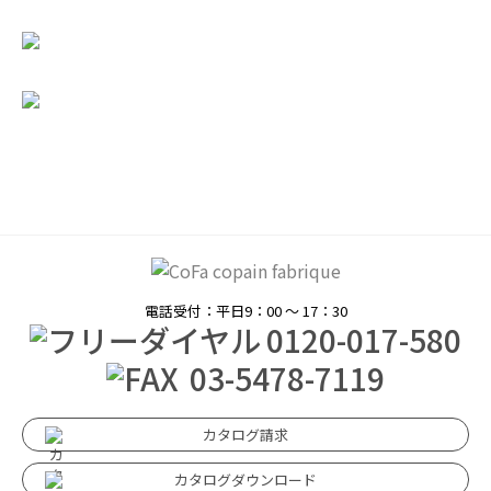
電話受付：平日9：00 〜 17：30
0120-017-580
03-5478-7119
カタログ請求
カタログダウンロード