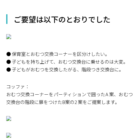
ご要望は以下のとおりでした
● 保育室とおむつ交換コーナーを区分けしたい。
● 子どもを持ち上げて、おむつ交換台に乗せるのは大変。
● 子どもがおむつを交換したがる、階段つき交換台に。
コッファ：
おむつ交換コーナーをパーティションで囲ったA 案、おむつ
交換台の階段に扉をつけたB案の2 案をご提案します。