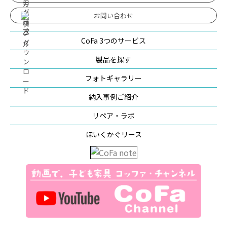
お問い合わせ
CoFa 3つのサービス
製品を探す
フォトギャラリー
納入事例ご紹介
リペア・ラボ
ほいくかぐリース