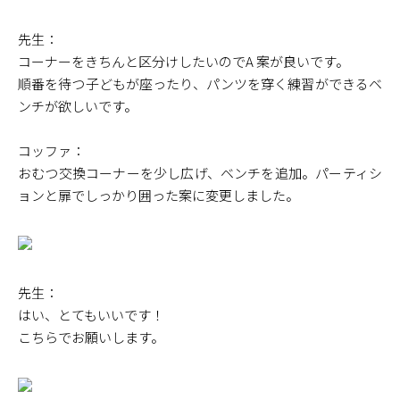
先生：
コーナーをきちんと区分けしたいのでA 案が良いです。
順番を待つ子どもが座ったり、パンツを穿く練習ができるベ
ンチが欲しいです。
コッファ：
おむつ交換コーナーを少し広げ、ベンチを追加。パーティシ
ョンと扉でしっかり囲った案に変更しました。
先生：
はい、とてもいいです！
こちらでお願いします。