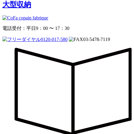
大型収納
電話受付：平日9：00 〜 17：30
0120-017-580
03-5478-7119