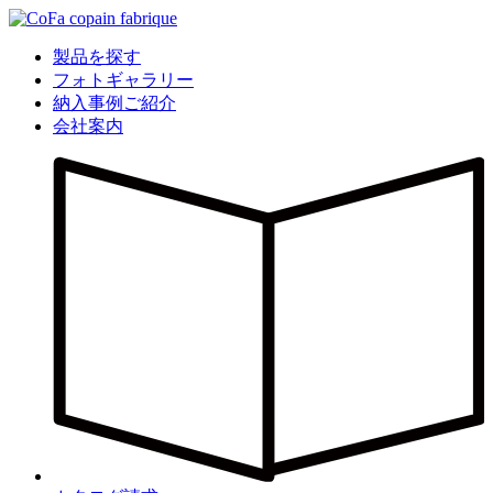
製品を探す
フォトギャラリー
納入事例ご紹介
会社案内