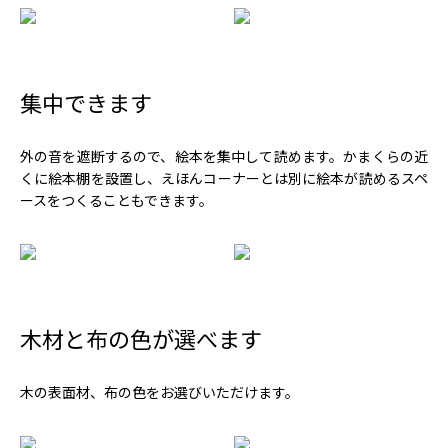
集中できます
外の音を遮断するので、絵本を集中して読めます。かまくらの近
くに絵本棚を設置し、えほんコーナーとは別に絵本が読めるスペ
ースをつくることもできます。
木材と布の色が選べます
木の表面材、布の色をお選びいただけます。