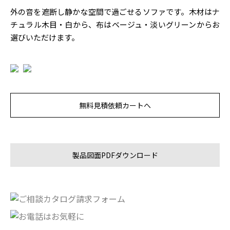
外の音を遮断し静かな空間で過ごせるソファです。木材はナ
チュラル木目・白から、布はベージュ・淡いグリーンからお
選びいただけます。
無料見積依頼カートへ
製品図面PDFダウンロード