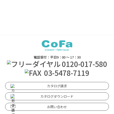
電話受付：平日9：00 〜 17：30
0120-017-580
03-5478-7119
カタログ請求
カタログダウンロード
お問い合わせ