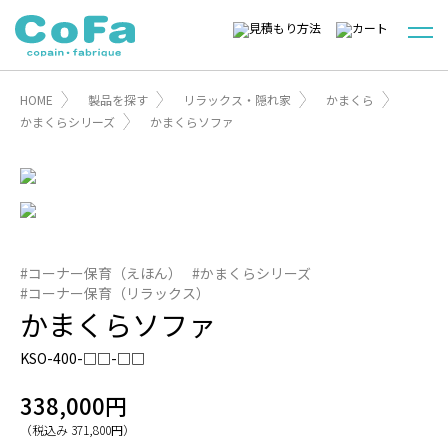
HOME
製品を探す
リラックス・隠れ家
かまくら
かまくらシリーズ
かまくらソファ
#コーナー保育（えほん）
#かまくらシリーズ
#コーナー保育（リラックス）
かまくらソファ
KSO-400-□□-□□
338,000円
（税込み 371,800円）