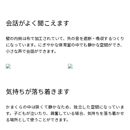
会話がよく聞こえます
壁の内側は布で加工されていて、外の音を遮断・吸収するつくり
になっています。にぎやかな保育室の中でも静かな空間ができ、
小さな声で会話ができます。
気持ちが落ち着きます
かまくらの中は狭くて静かなため、独立した空間になっていま
す。子どもが泣いたり、興奮している場合、気持ちを落ち着かせ
る場所として使うことができます。