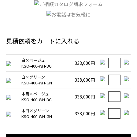
見積依頼をカートに入れる
白×ベージュ
338,000円
KSO-400-WH-BG
白×グリーン
338,000円
KSO-400-WH-GN
木目×ベージュ
338,000円
KSO-400-WN-BG
木目×グリーン
338,000円
KSO-400-WN-GN