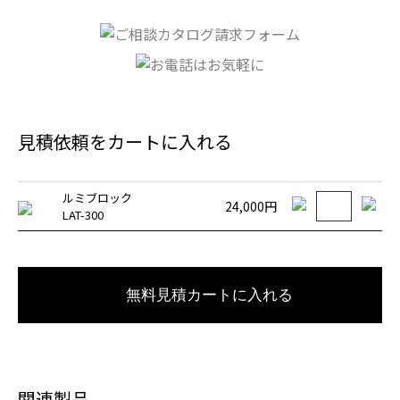
見積依頼をカートに入れる
ルミブロック
24,000円
LAT-300
無料見積カートに入れる
関連製品