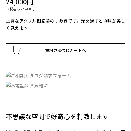
24,000円
（税込み 26,400円）
上質なアクリル樹脂製のつみきです。光を通すと色味が美し
く見えます。
無料見積依頼カートへ
不思議な空間で好奇心を刺激します