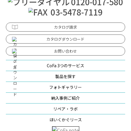
0120-017-580
03-5478-7119
カタログ請求
カタログダウンロード
お問い合わせ
CoFa 3つのサービス
製品を探す
フォトギャラリー
納入事例ご紹介
リペア・ラボ
ほいくかぐリース