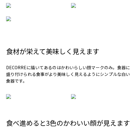
食材が栄えて美味しく見えます
DECORREに描いてあるのはかわいらしい顔マークのみ。食器に
盛り付けられる食事がより美味しく見えるようにシンプルな白い
食器です。
食べ進めると3色のかわいい顔が見えます