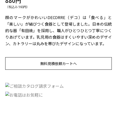
880円
（税込み 968円）
顔のマークがかわいいDECORRE（デコ）は「食べる」と
「楽しい」が結びつく食器として登場しました。日本の伝統
的な器「有田焼」を採用し、職人がひとつひとつ丁寧につく
りあげています。乳児用の食器はすくいやすい深めのデザイ
ン、カトラリーは丸みを帯びたデザインになっています。
無料見積依頼カートへ