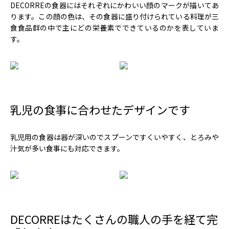
DECORREの食器にはそれぞれにかわいい顔のマークが描いてあ
ります。この顔の色は、その食器に盛り付けられている料理が三
食食品群の中で主にどの栄養素でできているのかを表していま
す。
乳児の食事に合わせたデザインです
乳児用の食器は器が深いのでスプーンですくいやすく、とろみや
汁気が多い食事にも対応できます。
DECORREはたくさんの職人の手を経て完