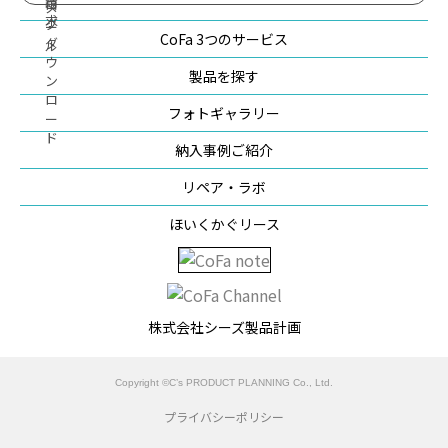
CoFa 3つのサービス
製品を探す
フォトギャラリー
納入事例ご紹介
リペア・ラボ
ほいくかぐリース
株式会社シーズ製品計画
Copyright ©C’s PRODUCT PLANNING Co., Ltd.
プライバシーポリシー