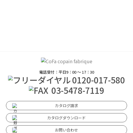
電話受付：平日9：00 〜 17：30
0120-017-580
03-5478-7119
カタログ請求
カタログダウンロード
お問い合わせ