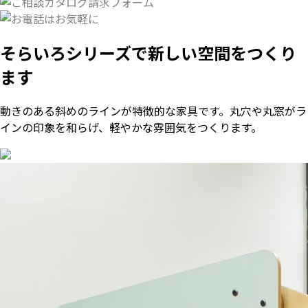
そらいろシリーズで新しい空間をつくり
ます
動きのある斜めのラインが特徴的な家具です。丸穴や丸窓がラ
インの印象を和らげ、軽やかな雰囲気をつくります。