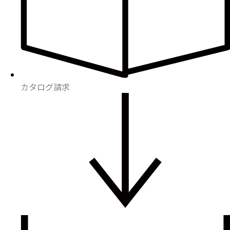
カタログ請求