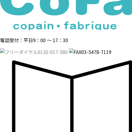
電話受付：平日9：00 〜 17：30
0120-017-580
03-5478-7119