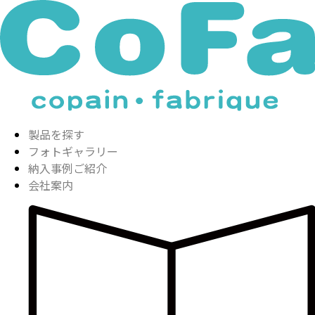
製品を探す
フォトギャラリー
納入事例ご紹介
会社案内