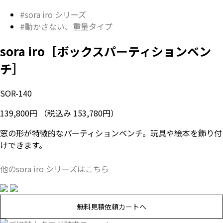
#sora iro シリーズ
#動かさない、重量タイプ
sora iro［ボックスパーティションベン
チ］
SOR-140
139,800円
（税込み 153,780円）
窓の形が特徴的なパーティションベンチ。玩具や絵本を飾り付
けできます。
他のsora iro シリーズはこちら
無料見積依頼カートへ