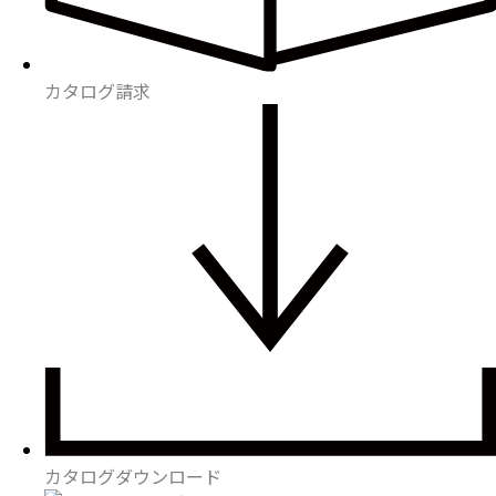
カタログ請求
カタログダウンロード