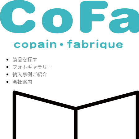
製品を探す
フォトギャラリー
納入事例ご紹介
会社案内