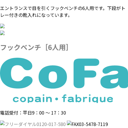
エントランスで目を引くフックベンチの6人用です。下段がト
レー付きの靴入れになっています。
フックベンチ［6人用］
電話受付：平日9：00 〜 17：30
0120-017-580
03-5478-7119