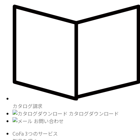
カタログ請求
カタログダウンロード
お問い合わせ
CoFa 3つのサービス