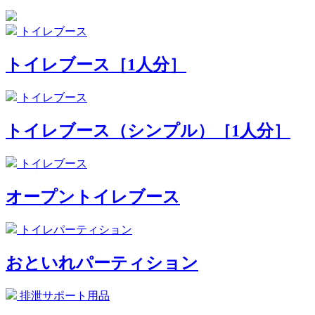
トイレブース
トイレブース［1人分］
トイレブース
トイレブース（シンプル）［1人分］
トイレブース
オープントイレブース
トイレパーティション
おといれパーティション
排泄サポート用品