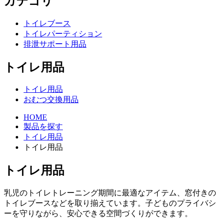
カテゴリ
トイレブース
トイレパーティション
排泄サポート用品
トイレ用品
トイレ用品
おむつ交換用品
HOME
製品を探す
トイレ用品
トイレ用品
トイレ用品
乳児のトイレトレーニング期間に最適なアイテム、窓付きの
トイレブースなどを取り揃えています。子どものプライバシ
ーを守りながら、安心できる空間づくりができます。