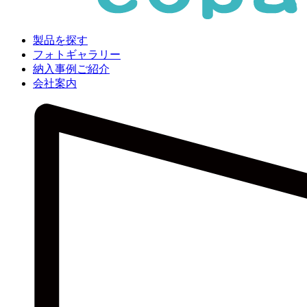
製品を探す
フォトギャラリー
納入事例ご紹介
会社案内