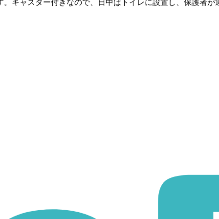
す。キャスター付きなので、日中はトイレに設置し、保護者が