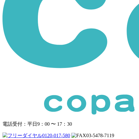
電話受付：平日9：00 〜 17：30
0120-017-580
03-5478-7119