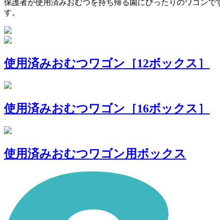
保護者が使用済みおむつを持ち帰る園にぴったりのワゴンで
す。
使用済みおむつワゴン［12ボックス］
使用済みおむつワゴン［16ボックス］
使用済みおむつワゴン用ボックス