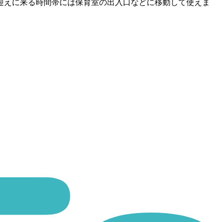
迎えに来る時間帯には保育室の出入口などに移動して使えま