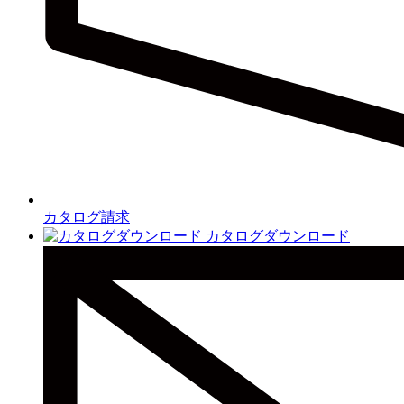
カタログ請求
カタログダウンロード